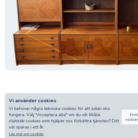
Vi använder cookies
Vi behöver några tekniska cookies för att sidan ska
fungera. Välj "Acceptera alla" om du vill tillåta
End
nödvä
statistik‑cookies som hjälper oss förbättra tjänsten? Ditt
val sparas i ett år.
Läs mer om cookies