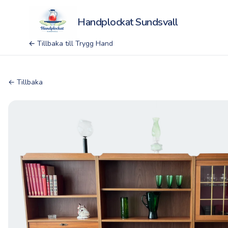
Handplockat Sundsvall
← Tillbaka till Trygg Hand
← Tillbaka